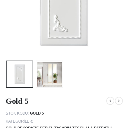
Gold 5
STOK KODU:
GOLD 5
KATEGORILER: