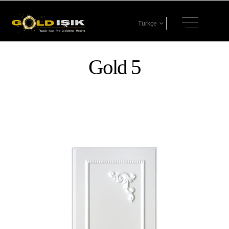
Türkçe
Gold 5