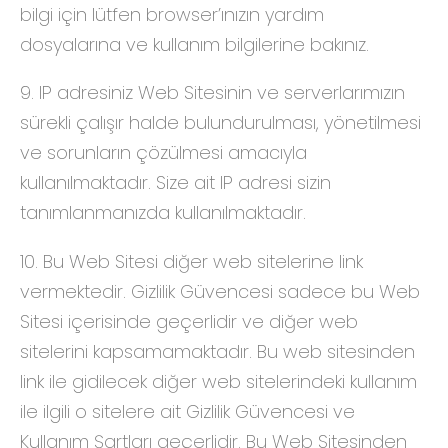
bilgi için lütfen browser’ınızın yardım
dosyalarına ve kullanım bilgilerine bakınız.
9. IP adresiniz Web Sitesinin ve serverlarımızın
sürekli çalışır halde bulundurulması, yönetilmesi
ve sorunların çözülmesi amacıyla
kullanılmaktadır. Size ait IP adresi sizin
tanımlanmanızda kullanılmaktadır.
10. Bu Web Sitesi diğer web sitelerine link
vermektedir. Gizlilik Güvencesi sadece bu Web
Sitesi içerisinde geçerlidir ve diğer web
sitelerini kapsamamaktadır. Bu web sitesinden
link ile gidilecek diğer web sitelerindeki kullanım
ile ilgili o sitelere ait Gizlilik Güvencesi ve
Kullanım Şartları geçerlidir. Bu Web Sitesinden