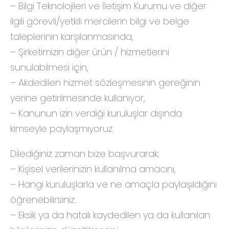
– Bilgi Teknolojileri ve İletişim Kurumu ve diğer
ilgili görevli/yetkili mercilerin bilgi ve belge
taleplerinin karşılanmasında,
– Şirketimizin diğer ürün / hizmetlerini
sunulabilmesi için,
– Akdedilen hizmet sözleşmesinin gereğinin
yerine getirilmesinde kullanıyor,
– Kanunun izin verdiği kuruluşlar dışında
kimseyle paylaşmıyoruz.
Dilediğiniz zaman bize başvurarak;
– Kişisel verilerinizin kullanılma amacını,
– Hangi kuruluşlarla ve ne amaçla paylaşıldığını
öğrenebilirsiniz.
– Eksik ya da hatalı kaydedilen ya da kullanılan