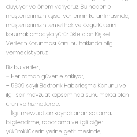
duyuyor ve önem veriyoruz. Bu nedenle
müşterilerimizin kişisel verilerinin kullanılmasında,
müşterilerimizin temel hak ve özgürlüklerini
korumak amacıyla yürürlükte olan Kişisel
Verilerin Korunması Kanunu hakkında bilgi
vermek istiyoruz.
Biz bu verileri;
– Her zaman güvenle saklıyor,
– 5809 sayılı Elektronik Haberleşme Kanunu ve
ilgili sair mevzuat kapsamında sunulmakta olan
ürün ve hizmetlerde,
– İlgili mevzuattan kaynaklanan saklama,
bilgilendirme, raporlama ve ilgili diğer
yükümlülüklerin yerine getirilmesinde,