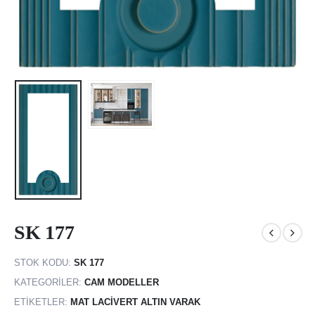
SK 177
STOK KODU:
SK 177
KATEGORILER:
CAM MODELLER
ETIKETLER:
MAT LACIVERT ALTIN VARAK