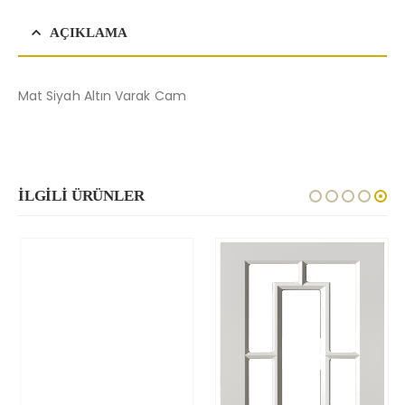
AÇIKLAMA
Mat Siyah Altın Varak Cam
İLGILI ÜRÜNLER