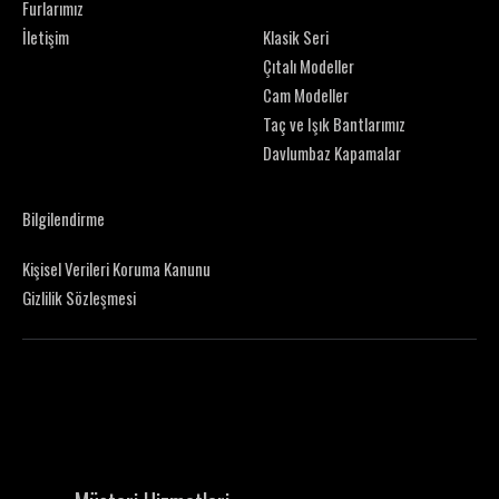
Furlarımız
İletişim
Klasik Seri
Çıtalı Modeller
Cam Modeller
Taç ve Işık Bantlarımız
Davlumbaz Kapamalar
Bilgilendirme
Kişisel Verileri Koruma Kanunu
Gizlilik Sözleşmesi