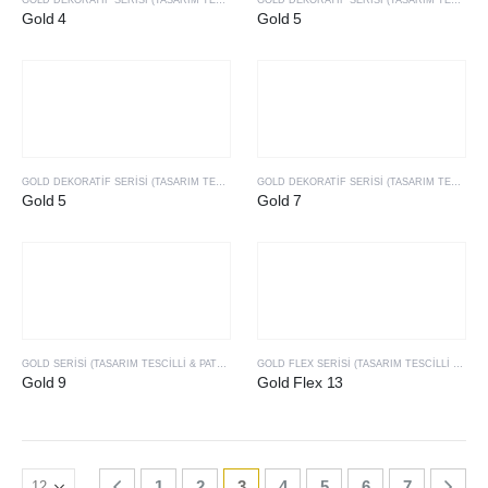
GOLD DEKORATIF SERISI (TASARIM TESCILLI & PATENTLI ÜRÜLERIMIZ)
GOLD DEKORATIF SERISI (TASARIM TESCILLI & PATENTLI ÜRÜLERIMIZ)
Gold 4
Gold 5
GOLD DEKORATIF SERISI (TASARIM TESCILLI & PATENTLI ÜRÜLERIMIZ)
GOLD DEKORATIF SERISI (TASARIM TESCILLI & PATENTLI ÜRÜLERIMIZ)
Gold 5
Gold 7
GOLD SERISI (TASARIM TESCILLI & PATENTLI ÜRÜLERIMIZ)
GOLD FLEX SERISI (TASARIM TESCILLI & PATENTLI ÜRÜLERIMIZ)
Gold 9
Gold Flex 13
1
2
3
4
5
6
7