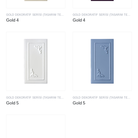
GOLD DEKORATIF SERISI (TASARIM TESCILLI & PATENTLI ÜRÜLERIMIZ)
GOLD DEKORATIF SERISI (TASARIM TESCILLI & PATENTLI ÜRÜLERIMIZ)
Gold 4
Gold 4
GOLD DEKORATIF SERISI (TASARIM TESCILLI & PATENTLI ÜRÜLERIMIZ)
GOLD DEKORATIF SERISI (TASARIM TESCILLI & PATENTLI ÜRÜLERIMIZ)
Gold 5
Gold 5