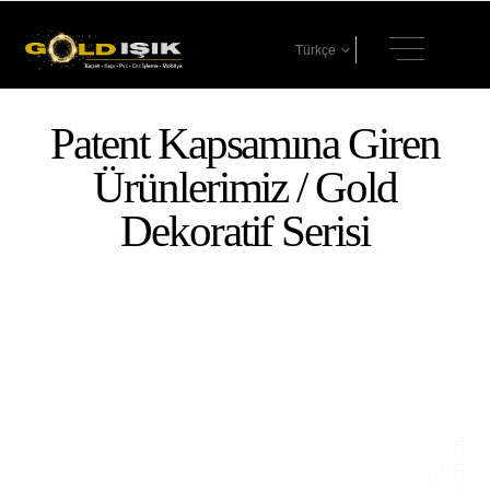
Türkçe
Patent Kapsamına Giren
Ürünlerimiz / Gold
Dekoratif Serisi