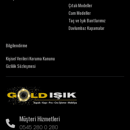
Çıtalı Modeller
Cam Modeller
Taç ve Işık Bantlarımız
Davlumbaz Kapamalar
Bilgilendirme
Kişisel Verileri Koruma Kanunu
Gizlilik Sözleşmesi
Müşteri Hizmetleri
0545 280 0 280