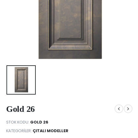
Gold 26
STOK KODU:
GOLD 26
KATEGORILER:
ÇITALI MODELLER