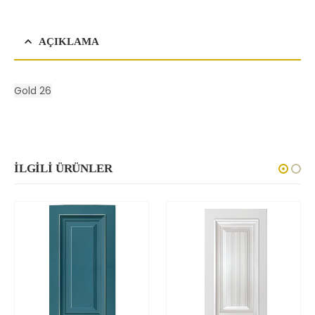
AÇIKLAMA
Gold 26
İLGILI ÜRÜNLER