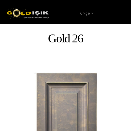
Türkçe
Gold 26