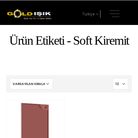
Türkçe
Ürün Etiketi - Soft Kiremit