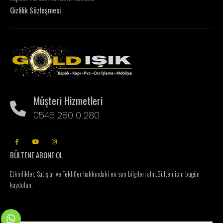
Gizlilik Sözleşmesi
Müşteri Hizmetleri
0545 280 0 280
BÜLTENE ABONE OL
Etkinlikler, Satışlar ve Teklifler hakkındaki en son bilgileri alın.
Bülten için bugün
kaydolun.