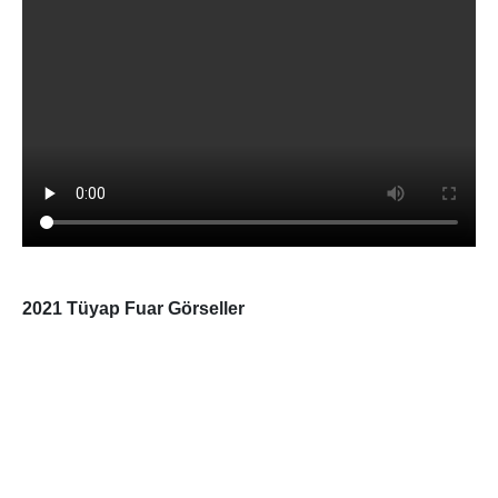
2021 Tüyap Fuar Görseller