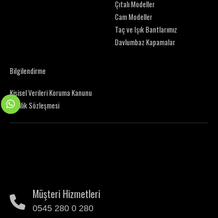
Çıtalı Modeller
Cam Modeller
Taç ve Işık Bantlarımız
Davlumbaz Kapamalar
Bilgilendirme
Kişisel Verileri Koruma Kanunu
Gizlilik Sözleşmesi
Müşteri Hizmetleri
0545 280 0 280