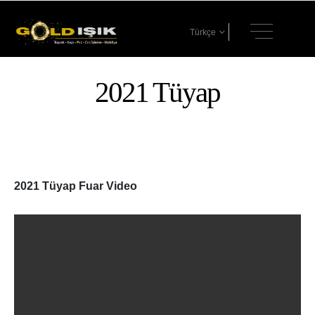
Türkçe
2021 Tüyap
2021 Tüyap Fuar Video