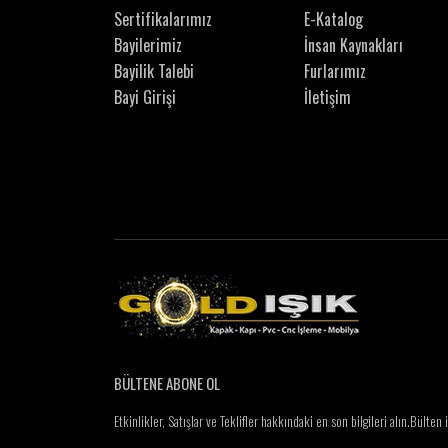
Sertifikalarımız
E-Katalog
Bayilerimiz
İnsan Kaynakları
Bayilik Talebi
Furlarımız
Bayi Girişi
İletişim
BÜLTENE ABONE OL
Etkinlikler, Satışlar ve Teklifler hakkındaki en son bilgileri alın.
Bülten 