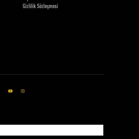
Gizlilik Sözleşmesi