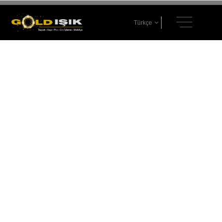
Türkçe